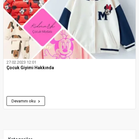
27.02.2023 12:01
Çocuk Giyimi Hakkında
Devamını oku