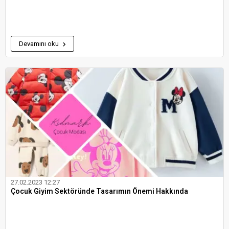
Devamını oku
27.02.2023 12:27
Çocuk Giyim Sektöründe Tasarımın Önemi Hakkında