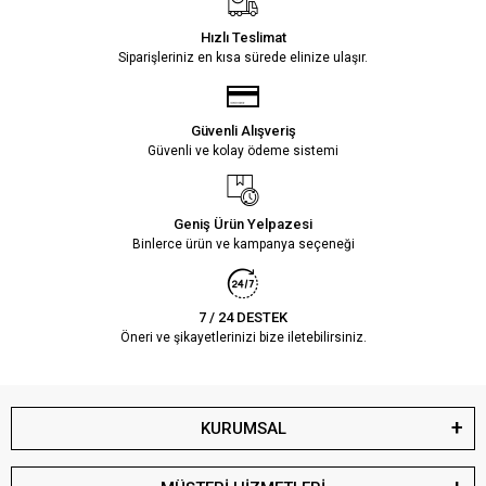
Hızlı Teslimat
Siparişleriniz en kısa sürede elinize ulaşır.
Güvenli Alışveriş
Güvenli ve kolay ödeme sistemi
Geniş Ürün Yelpazesi
Binlerce ürün ve kampanya seçeneği
7 / 24 DESTEK
Öneri ve şikayetlerinizi bize iletebilirsiniz.
KURUMSAL