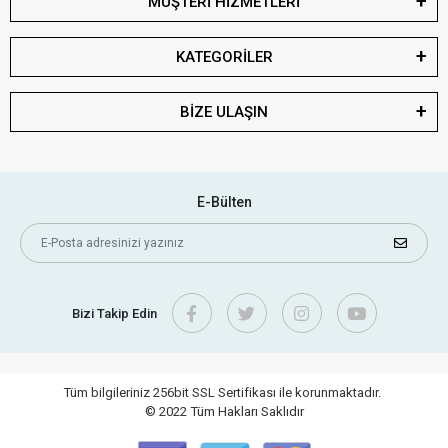
MÜŞTERİ HİZMETLERİ
KATEGORİLER
BİZE ULAŞIN
E-Bülten
Bizi Takip Edin
Tüm bilgileriniz 256bit SSL Sertifikası ile korunmaktadır.
© 2022
Tüm Hakları Saklıdır