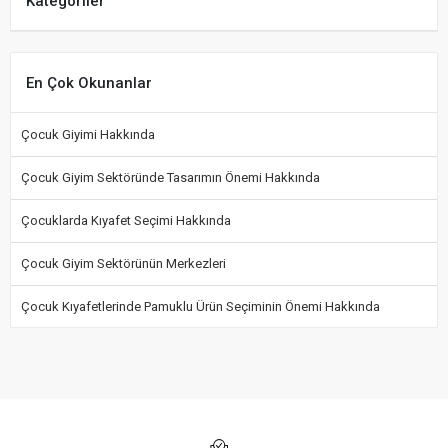
Kategoriler
En Çok Okunanlar
Çocuk Giyimi Hakkında
Çocuk Giyim Sektöründe Tasarımın Önemi Hakkında
Çocuklarda Kıyafet Seçimi Hakkında
Çocuk Giyim Sektörünün Merkezleri
Çocuk Kıyafetlerinde Pamuklu Ürün Seçiminin Önemi Hakkında