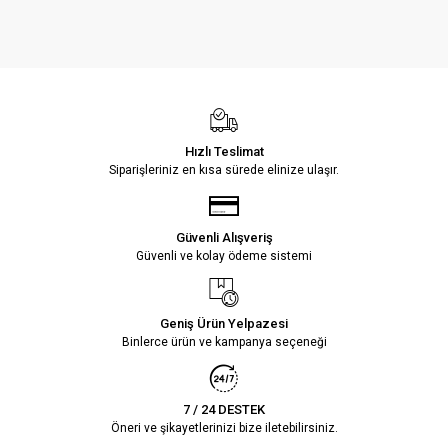
Hızlı Teslimat
Siparişleriniz en kısa sürede elinize ulaşır.
Güvenli Alışveriş
Güvenli ve kolay ödeme sistemi
Geniş Ürün Yelpazesi
Binlerce ürün ve kampanya seçeneği
7 / 24 DESTEK
Öneri ve şikayetlerinizi bize iletebilirsiniz.