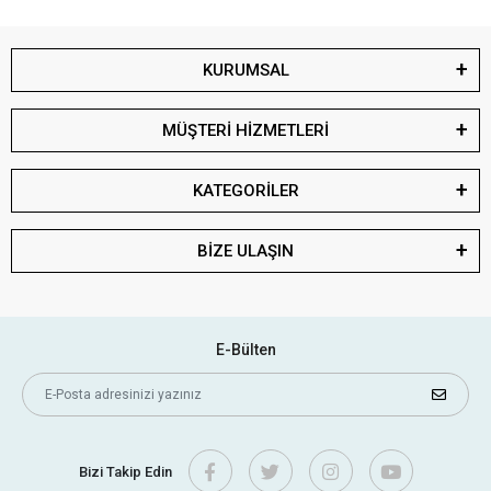
KURUMSAL
MÜŞTERİ HİZMETLERİ
KATEGORİLER
BİZE ULAŞIN
E-Bülten
Bizi Takip Edin