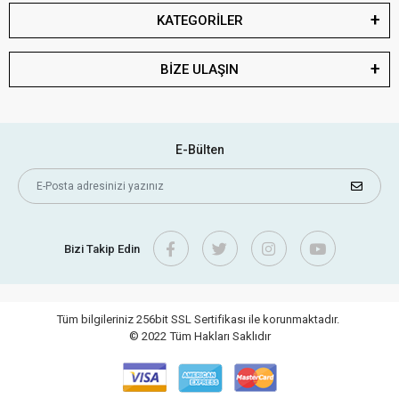
KATEGORİLER
BİZE ULAŞIN
E-Bülten
Bizi Takip Edin
Tüm bilgileriniz 256bit SSL Sertifikası ile korunmaktadır.
© 2022
Tüm Hakları Saklıdır