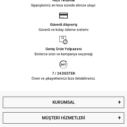
Hızlı Teslimat
Siparişleriniz en kısa sürede elinize ulaşır.
Güvenli Alışveriş
Güvenli ve kolay ödeme sistemi
Geniş Ürün Yelpazesi
Binlerce ürün ve kampanya seçeneği
7 / 24 DESTEK
Öneri ve şikayetlerinizi bize iletebilirsiniz.
KURUMSAL
MÜŞTERİ HİZMETLERİ