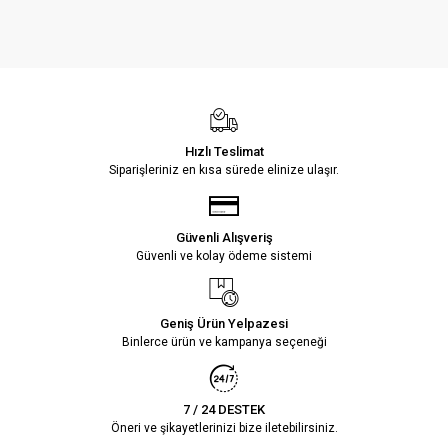
Hızlı Teslimat
Siparişleriniz en kısa sürede elinize ulaşır.
Güvenli Alışveriş
Güvenli ve kolay ödeme sistemi
Geniş Ürün Yelpazesi
Binlerce ürün ve kampanya seçeneği
7 / 24 DESTEK
Öneri ve şikayetlerinizi bize iletebilirsiniz.