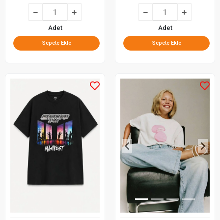
Adet
Adet
Sepete Ekle
Sepete Ekle