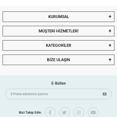
KURUMSAL
MÜŞTERİ HİZMETLERİ
KATEGORİLER
BİZE ULAŞIN
E-Bülten
Bizi Takip Edin