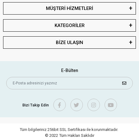
MÜŞTERİ HİZMETLERİ
KATEGORİLER
BİZE ULAŞIN
E-Bülten
Bizi Takip Edin
Tüm bilgileriniz 256bit SSL Sertifikası ile korunmaktadır.
© 2022
Tüm Hakları Saklıdır