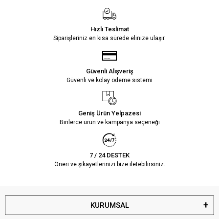
Hızlı Teslimat
Siparişleriniz en kısa sürede elinize ulaşır.
Güvenli Alışveriş
Güvenli ve kolay ödeme sistemi
Geniş Ürün Yelpazesi
Binlerce ürün ve kampanya seçeneği
7 / 24 DESTEK
Öneri ve şikayetlerinizi bize iletebilirsiniz.
KURUMSAL