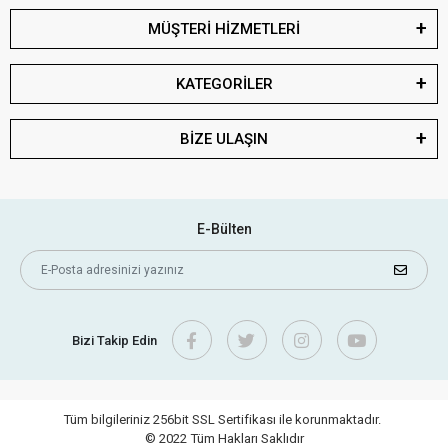
MÜŞTERİ HİZMETLERİ
KATEGORİLER
BİZE ULAŞIN
E-Bülten
Bizi Takip Edin
Tüm bilgileriniz 256bit SSL Sertifikası ile korunmaktadır.
© 2022
Tüm Hakları Saklıdır