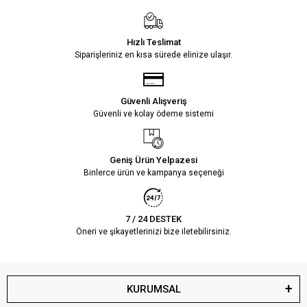
Hızlı Teslimat
Siparişleriniz en kısa sürede elinize ulaşır.
Güvenli Alışveriş
Güvenli ve kolay ödeme sistemi
Geniş Ürün Yelpazesi
Binlerce ürün ve kampanya seçeneği
7 / 24 DESTEK
Öneri ve şikayetlerinizi bize iletebilirsiniz.
KURUMSAL