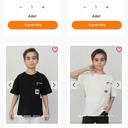
Adet
Adet
Sepete Ekle
Sepete Ekle