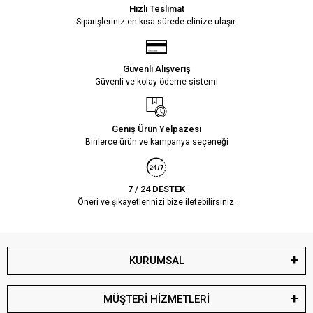
Hızlı Teslimat
Siparişleriniz en kısa sürede elinize ulaşır.
Güvenli Alışveriş
Güvenli ve kolay ödeme sistemi
Geniş Ürün Yelpazesi
Binlerce ürün ve kampanya seçeneği
7 / 24 DESTEK
Öneri ve şikayetlerinizi bize iletebilirsiniz.
KURUMSAL
MÜŞTERİ HİZMETLERİ