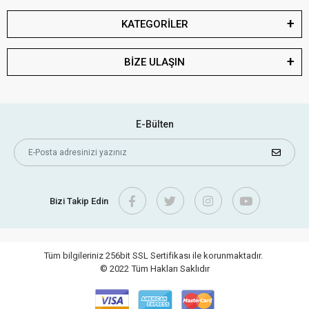
KATEGORİLER
BİZE ULAŞIN
E-Bülten
Bizi Takip Edin
Tüm bilgileriniz 256bit SSL Sertifikası ile korunmaktadır.
© 2022
Tüm Hakları Saklıdır