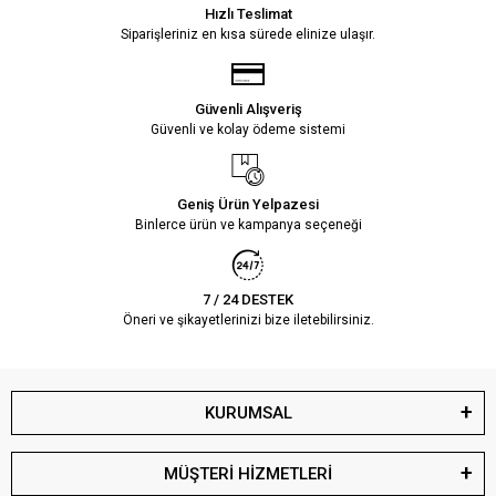
Hızlı Teslimat
Siparişleriniz en kısa sürede elinize ulaşır.
Güvenli Alışveriş
Güvenli ve kolay ödeme sistemi
Geniş Ürün Yelpazesi
Binlerce ürün ve kampanya seçeneği
7 / 24 DESTEK
Öneri ve şikayetlerinizi bize iletebilirsiniz.
KURUMSAL
MÜŞTERİ HİZMETLERİ