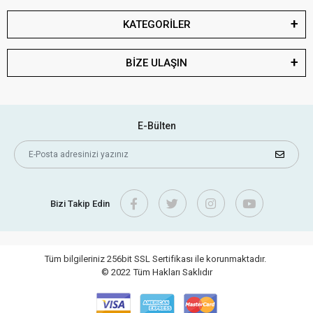
KATEGORİLER
BİZE ULAŞIN
E-Bülten
Bizi Takip Edin
Tüm bilgileriniz 256bit SSL Sertifikası ile korunmaktadır.
© 2022
Tüm Hakları Saklıdır