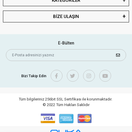
KATEGORİLER
BİZE ULAŞIN
E-Bülten
Bizi Takip Edin
Tüm bilgileriniz 256bit SSL Sertifikası ile korunmaktadır.
© 2022
Tüm Hakları Saklıdır