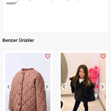
seçim!"
Benzer Ürünler