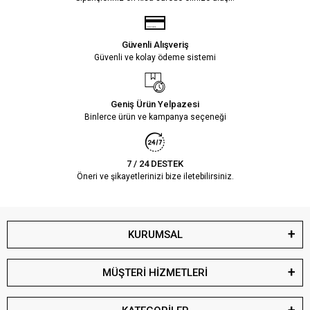
Güvenli Alışveriş
Güvenli ve kolay ödeme sistemi
Geniş Ürün Yelpazesi
Binlerce ürün ve kampanya seçeneği
7 / 24 DESTEK
Öneri ve şikayetlerinizi bize iletebilirsiniz.
KURUMSAL
MÜŞTERİ HİZMETLERİ