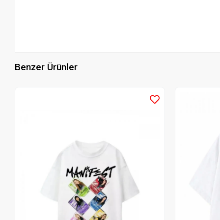
Benzer Ürünler