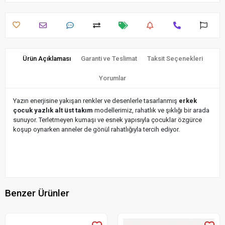
Ürün Açıklaması
Garanti ve Teslimat
Taksit Seçenekleri
Yorumlar
Yazın enerjisine yakışan renkler ve desenlerle tasarlanmış
erkek
çocuk yazlık alt üst takım
modellerimiz, rahatlık ve şıklığı bir arada
sunuyor. Terletmeyen kumaşı ve esnek yapısıyla çocuklar özgürce
koşup oynarken anneler de gönül rahatlığıyla tercih ediyor.
Benzer Ürünler