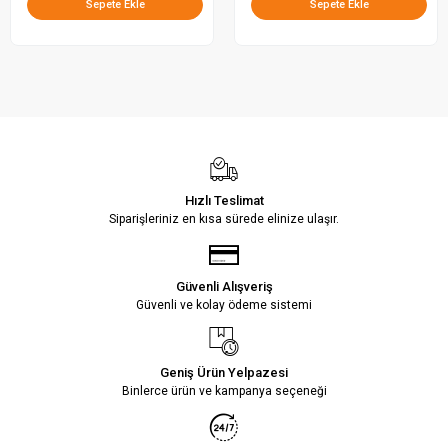
Sepete Ekle
Sepete Ekle
Hızlı Teslimat
Siparişleriniz en kısa sürede elinize ulaşır.
Güvenli Alışveriş
Güvenli ve kolay ödeme sistemi
Geniş Ürün Yelpazesi
Binlerce ürün ve kampanya seçeneği