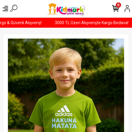
0
 Kargo & Güvenli Alışveriş!
3000 TL Üzeri Alışverişte Kargo Bedava