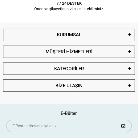
7 / 24 DESTEK
Öneri ve şikayetlerinizi bize iletebilirsiniz.
KURUMSAL
MÜŞTERİ HİZMETLERİ
KATEGORİLER
BİZE ULAŞIN
E-Bülten