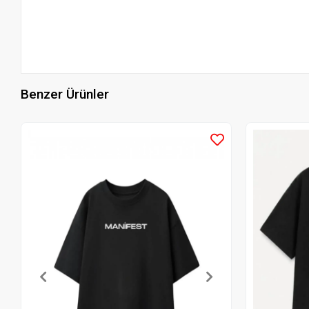
Benzer Ürünler