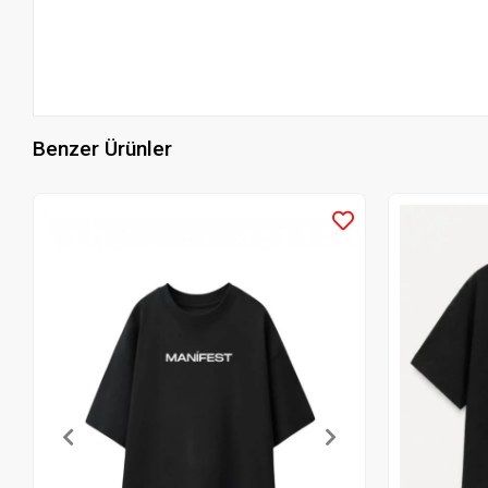
Benzer Ürünler