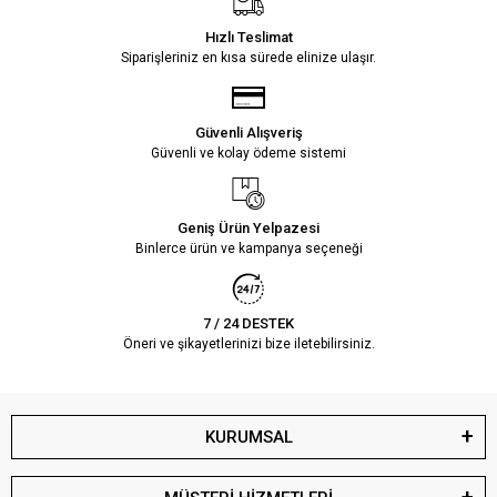
Hızlı Teslimat
Siparişleriniz en kısa sürede elinize ulaşır.
Güvenli Alışveriş
Güvenli ve kolay ödeme sistemi
Geniş Ürün Yelpazesi
Binlerce ürün ve kampanya seçeneği
7 / 24 DESTEK
Öneri ve şikayetlerinizi bize iletebilirsiniz.
KURUMSAL