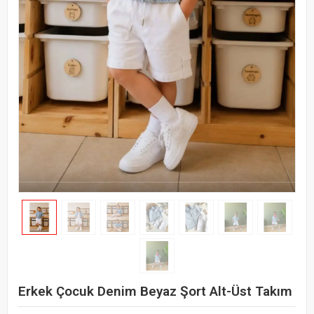
Erkek Çocuk Denim Beyaz Şort Alt-Üst Takım