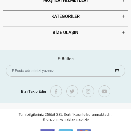
MÜŞTERİ HİZMETLERİ
KATEGORİLER
BİZE ULAŞIN
E-Bülten
Bizi Takip Edin
Tüm bilgileriniz 256bit SSL Sertifikası ile korunmaktadır.
© 2022
Tüm Hakları Saklıdır