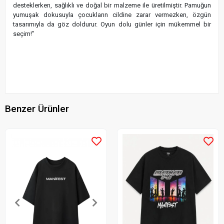
desteklerken, sağlıklı ve doğal bir malzeme ile üretilmiştir. Pamuğun
yumuşak dokusuyla çocukların cildine zarar vermezken, özgün
tasarımıyla da göz doldurur. Oyun dolu günler için mükemmel bir
seçim!"
Benzer Ürünler