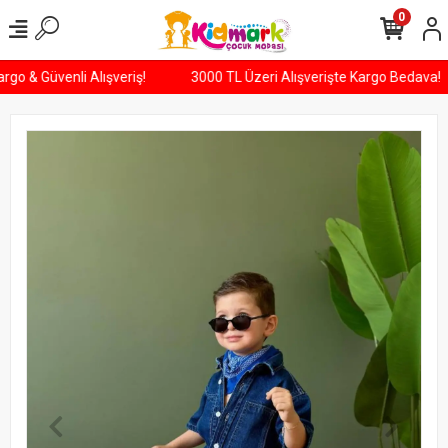
0
 Kargo & Güvenli Alışveriş!
3000 TL Üzeri Alışverişte Kargo Bedava