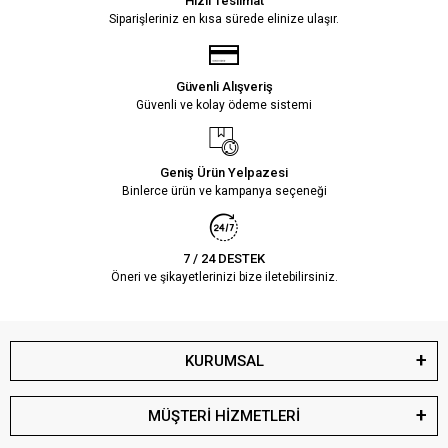
Hızlı Teslimat
Siparişleriniz en kısa sürede elinize ulaşır.
Güvenli Alışveriş
Güvenli ve kolay ödeme sistemi
Geniş Ürün Yelpazesi
Binlerce ürün ve kampanya seçeneği
7 / 24 DESTEK
Öneri ve şikayetlerinizi bize iletebilirsiniz.
KURUMSAL
MÜŞTERİ HİZMETLERİ