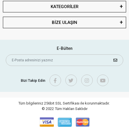
KATEGORİLER
BİZE ULAŞIN
E-Bülten
Bizi Takip Edin
Tüm bilgileriniz 256bit SSL Sertifikası ile korunmaktadır.
© 2022
Tüm Hakları Saklıdır