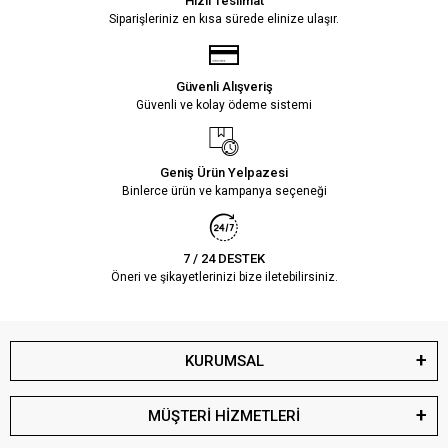
Hızlı Teslimat
Siparişleriniz en kısa sürede elinize ulaşır.
Güvenli Alışveriş
Güvenli ve kolay ödeme sistemi
Geniş Ürün Yelpazesi
Binlerce ürün ve kampanya seçeneği
7 / 24 DESTEK
Öneri ve şikayetlerinizi bize iletebilirsiniz.
KURUMSAL
MÜŞTERİ HİZMETLERİ