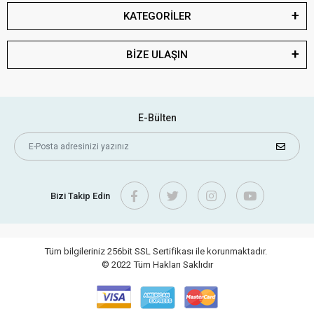
KATEGORİLER
BİZE ULAŞIN
E-Bülten
Bizi Takip Edin
Tüm bilgileriniz 256bit SSL Sertifikası ile korunmaktadır.
© 2022
Tüm Hakları Saklıdır