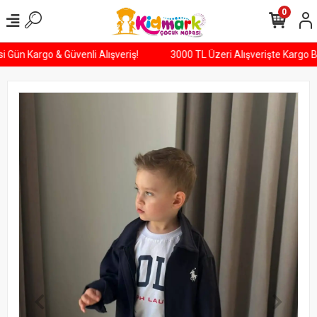
0
tesi Gün Kargo & Güvenli Alışveriş!
3000 TL Üzeri Alışverişte Karg