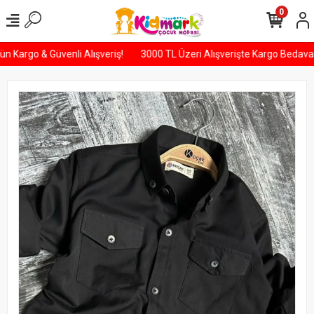
0
i Gün Kargo & Güvenli Alışveriş!
3000 TL Üzeri Alışverişte Kargo Beda