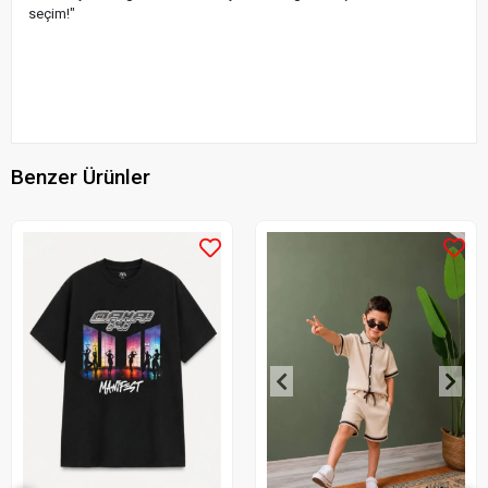
seçim!"
Benzer Ürünler