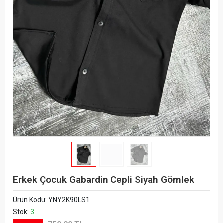
Erkek Çocuk Gabardin Cepli Siyah Gömlek
Ürün Kodu:
YNY2K90LS1
Stok:
3