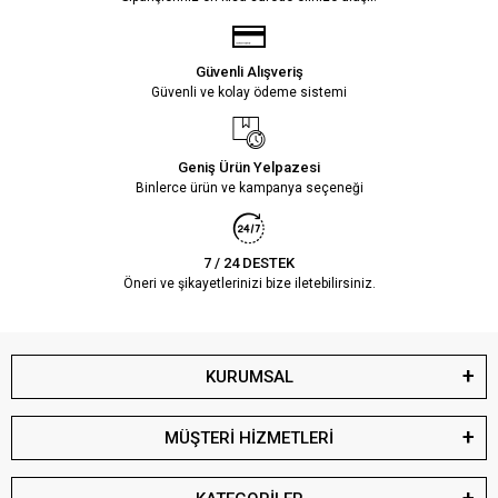
Güvenli Alışveriş
Güvenli ve kolay ödeme sistemi
Geniş Ürün Yelpazesi
Binlerce ürün ve kampanya seçeneği
7 / 24 DESTEK
Öneri ve şikayetlerinizi bize iletebilirsiniz.
KURUMSAL
MÜŞTERİ HİZMETLERİ