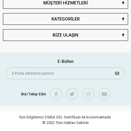
MÜŞTERİ HİZMETLERİ
KATEGORİLER
BİZE ULAŞIN
E-Bülten
Bizi Takip Edin
Tüm bilgileriniz 256bit SSL Sertifikası ile korunmaktadır.
© 2022
Tüm Hakları Saklıdır