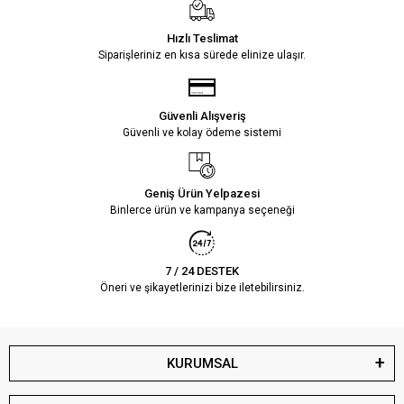
Hızlı Teslimat
Siparişleriniz en kısa sürede elinize ulaşır.
Güvenli Alışveriş
Güvenli ve kolay ödeme sistemi
Geniş Ürün Yelpazesi
Binlerce ürün ve kampanya seçeneği
7 / 24 DESTEK
Öneri ve şikayetlerinizi bize iletebilirsiniz.
KURUMSAL