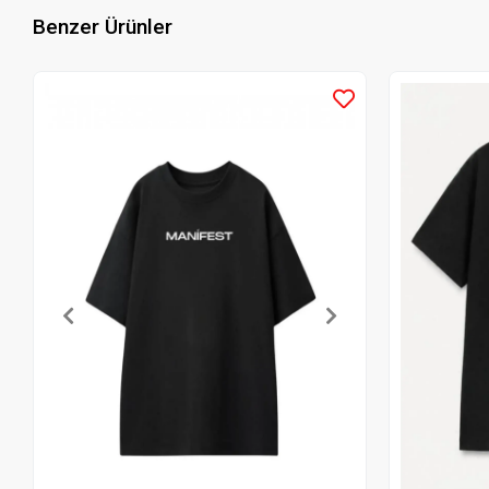
Benzer Ürünler