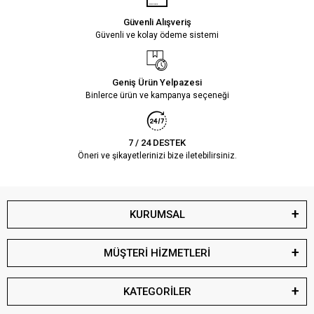
Güvenli Alışveriş
Güvenli ve kolay ödeme sistemi
Geniş Ürün Yelpazesi
Binlerce ürün ve kampanya seçeneği
7 / 24 DESTEK
Öneri ve şikayetlerinizi bize iletebilirsiniz.
KURUMSAL
MÜŞTERİ HİZMETLERİ
KATEGORİLER