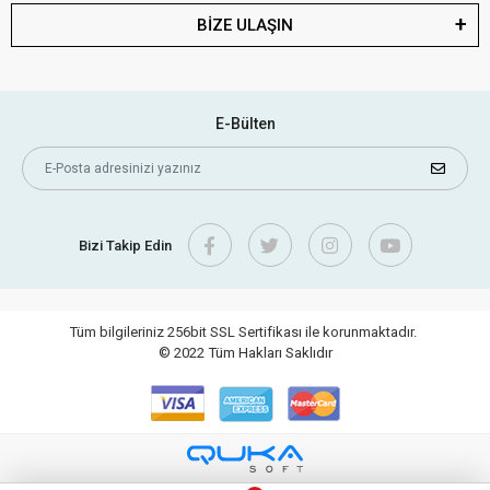
BİZE ULAŞIN
E-Bülten
Bizi Takip Edin
Tüm bilgileriniz 256bit SSL Sertifikası ile korunmaktadır.
© 2022
Tüm Hakları Saklıdır