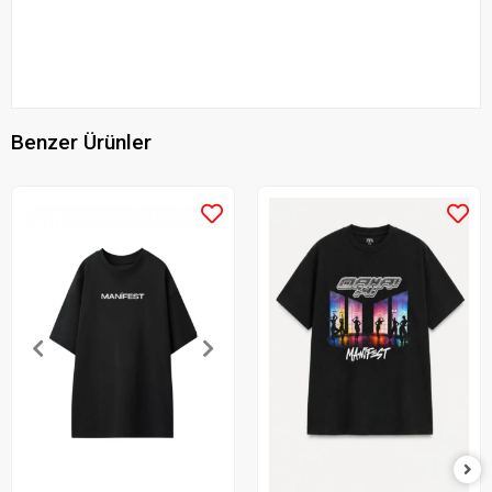
Benzer Ürünler