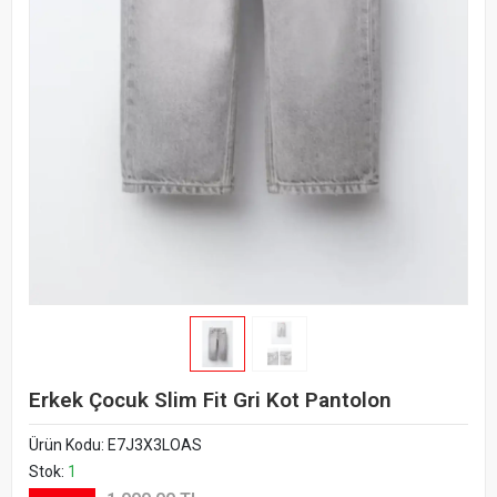
Erkek Çocuk Slim Fit Gri Kot Pantolon
Ürün Kodu:
E7J3X3LOAS
Stok:
1