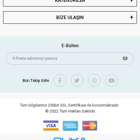
KATEGORİLER
BİZE ULAŞIN
E-Bülten
Bizi Takip Edin
Tüm bilgileriniz 256bit SSL Sertifikası ile korunmaktadır.
© 2022
Tüm Hakları Saklıdır