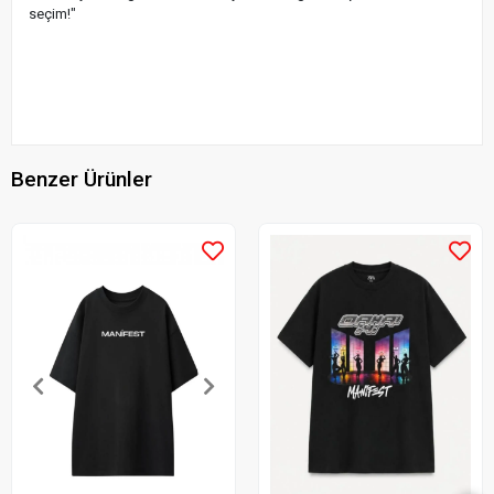
seçim!"
Benzer Ürünler