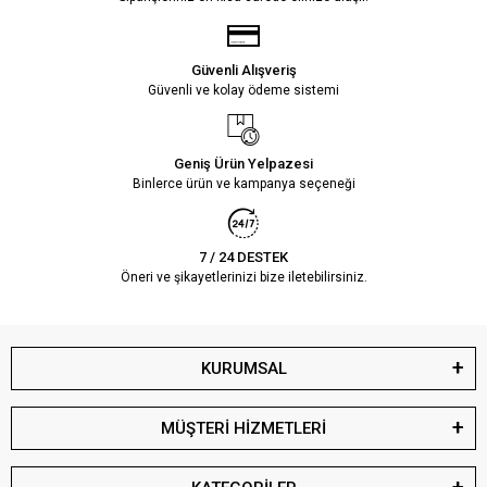
Güvenli Alışveriş
Güvenli ve kolay ödeme sistemi
Geniş Ürün Yelpazesi
Binlerce ürün ve kampanya seçeneği
7 / 24 DESTEK
Öneri ve şikayetlerinizi bize iletebilirsiniz.
KURUMSAL
MÜŞTERİ HİZMETLERİ