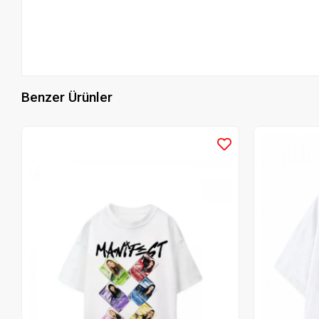
Benzer Ürünler