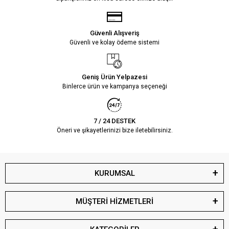
Güvenli Alışveriş
Güvenli ve kolay ödeme sistemi
Geniş Ürün Yelpazesi
Binlerce ürün ve kampanya seçeneği
7 / 24 DESTEK
Öneri ve şikayetlerinizi bize iletebilirsiniz.
KURUMSAL
MÜŞTERİ HİZMETLERİ