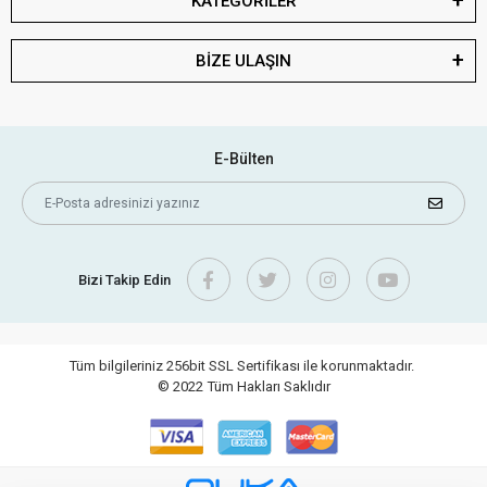
KATEGORİLER
BİZE ULAŞIN
E-Bülten
Bizi Takip Edin
Tüm bilgileriniz 256bit SSL Sertifikası ile korunmaktadır.
© 2022
Tüm Hakları Saklıdır