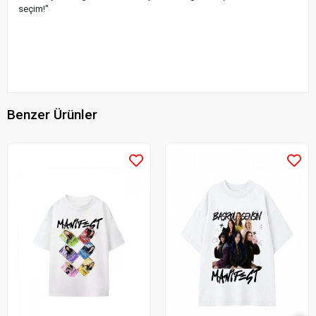
seçim!"
Benzer Ürünler