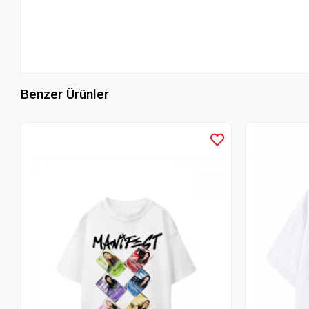
Benzer Ürünler