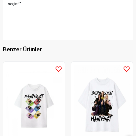
seçim!"
Benzer Ürünler