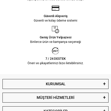
Güvenli Alışveriş
Güvenli ve kolay ödeme sistemi
Geniş Ürün Yelpazesi
Binlerce ürün ve kampanya seçeneği
7 / 24 DESTEK
Öneri ve şikayetlerinizi bize iletebilirsiniz.
KURUMSAL
MÜŞTERİ HİZMETLERİ