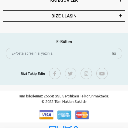
KATEGORİLER
BİZE ULAŞIN
E-Bülten
Bizi Takip Edin
Tüm bilgileriniz 256bit SSL Sertifikası ile korunmaktadır.
© 2022
Tüm Hakları Saklıdır