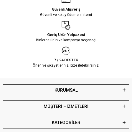
Güvenli Alışveriş
Güvenli ve kolay ödeme sistemi
Geniş Ürün Yelpazesi
Binlerce ürün ve kampanya seçeneği
7 / 24 DESTEK
Öneri ve şikayetlerinizi bize iletebilirsiniz.
KURUMSAL
MÜŞTERİ HİZMETLERİ
KATEGORİLER