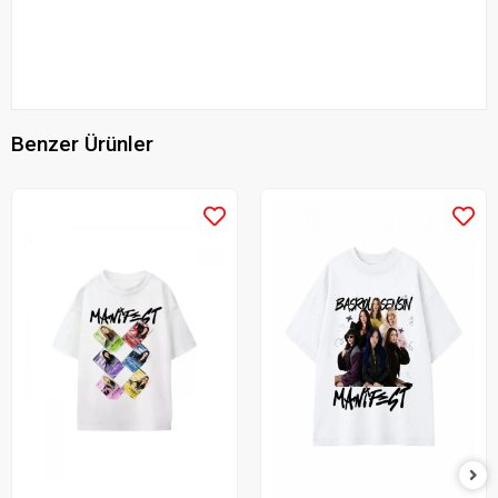
Benzer Ürünler