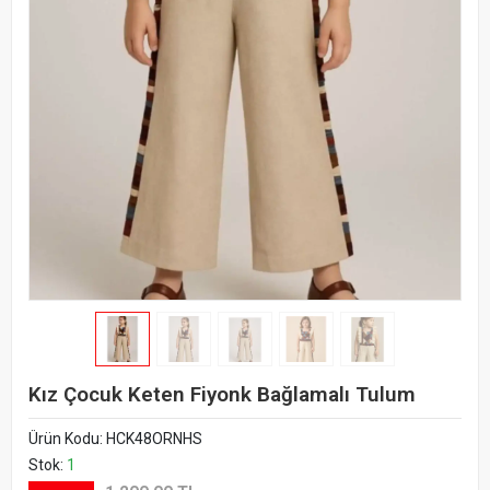
Kız Çocuk Keten Fiyonk Bağlamalı Tulum
Ürün Kodu:
HCK48ORNHS
Stok:
1