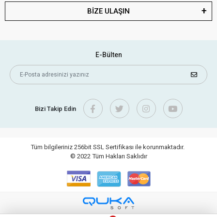
BİZE ULAŞIN
E-Bülten
Bizi Takip Edin
Tüm bilgileriniz 256bit SSL Sertifikası ile korunmaktadır.
© 2022
Tüm Hakları Saklıdır