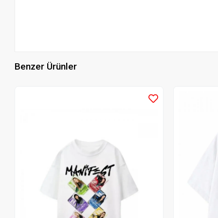
Benzer Ürünler