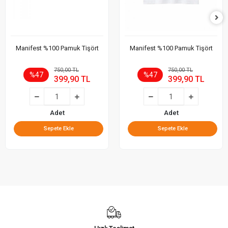
Manifest %100 Pamuk Tişört
Manifest %100 Pamuk Tişört
750,00 TL
750,00 TL
%47
%47
399,90 TL
399,90 TL
Adet
Adet
Sepete Ekle
Sepete Ekle