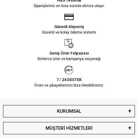
Hızlı Teslimat
Siparişleriniz en kısa sürede elinize ulaşır.
Güvenli Alışveriş
Güvenli ve kolay ödeme sistemi
Geniş Ürün Yelpazesi
Binlerce ürün ve kampanya seçeneği
7 / 24 DESTEK
Öneri ve şikayetlerinizi bize iletebilirsiniz.
KURUMSAL
MÜŞTERİ HİZMETLERİ