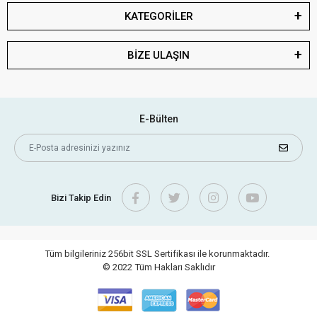
KATEGORİLER
BİZE ULAŞIN
E-Bülten
Bizi Takip Edin
Tüm bilgileriniz 256bit SSL Sertifikası ile korunmaktadır.
© 2022
Tüm Hakları Saklıdır