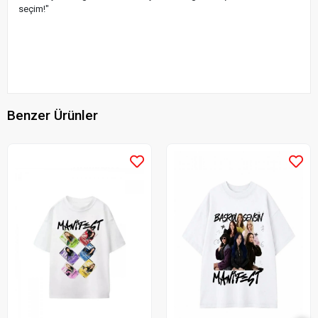
seçim!"
Benzer Ürünler