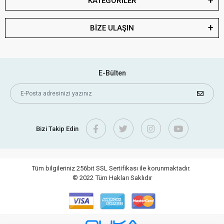
KATEGORİLER
BİZE ULAŞIN
E-Bülten
Bizi Takip Edin
Tüm bilgileriniz 256bit SSL Sertifikası ile korunmaktadır.
© 2022
Tüm Hakları Saklıdır