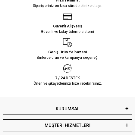
Hızlı Teslimat
Siparişleriniz en kısa sürede elinize ulaşır.
Güvenli Alışveriş
Güvenli ve kolay ödeme sistemi
Geniş Ürün Yelpazesi
Binlerce ürün ve kampanya seçeneği
7 / 24 DESTEK
Öneri ve şikayetlerinizi bize iletebilirsiniz.
KURUMSAL
MÜŞTERİ HİZMETLERİ