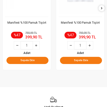
Manifest %100 Pamuk Tişört
Manifest %100 Pamuk Tişört
750,00 TL
750,00 TL
%47
%47
399,90 TL
399,90 TL
Adet
Adet
Sepete Ekle
Sepete Ekle