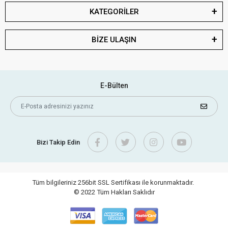
KATEGORİLER
BİZE ULAŞIN
E-Bülten
Bizi Takip Edin
Tüm bilgileriniz 256bit SSL Sertifikası ile korunmaktadır.
© 2022
Tüm Hakları Saklıdır