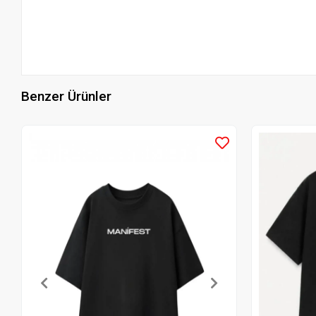
Benzer Ürünler