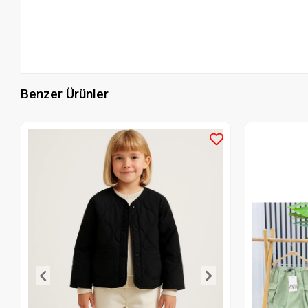
Benzer Ürünler