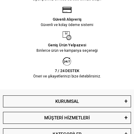
Güvenli Alışveriş
Güvenli ve kolay ödeme sistemi
Geniş Ürün Yelpazesi
Binlerce ürün ve kampanya seçeneği
7 / 24 DESTEK
Öneri ve şikayetlerinizi bize iletebilirsiniz.
KURUMSAL
MÜŞTERİ HİZMETLERİ