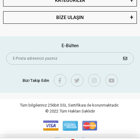
KATEGORİLER
BİZE ULAŞIN
E-Bülten
Bizi Takip Edin
Tüm bilgileriniz 256bit SSL Sertifikası ile korunmaktadır.
© 2022
Tüm Hakları Saklıdır