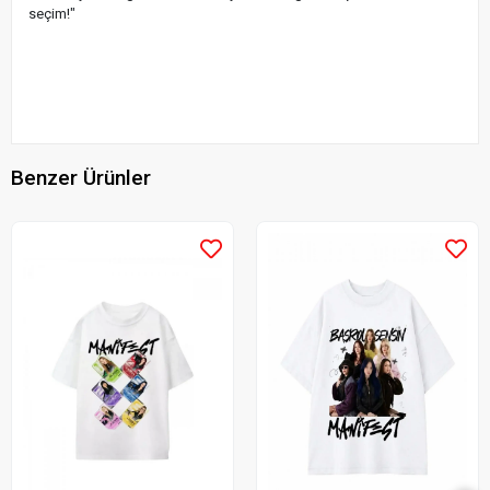
seçim!"
Benzer Ürünler