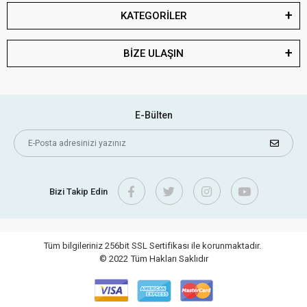
KATEGORİLER
BİZE ULAŞIN
E-Bülten
Bizi Takip Edin
Tüm bilgileriniz 256bit SSL Sertifikası ile korunmaktadır.
© 2022
Tüm Hakları Saklıdır