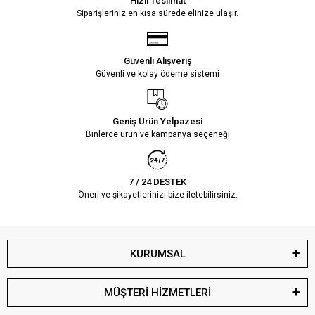
Hızlı Teslimat
Siparişleriniz en kısa sürede elinize ulaşır.
Güvenli Alışveriş
Güvenli ve kolay ödeme sistemi
Geniş Ürün Yelpazesi
Binlerce ürün ve kampanya seçeneği
7 / 24 DESTEK
Öneri ve şikayetlerinizi bize iletebilirsiniz.
KURUMSAL
MÜŞTERİ HİZMETLERİ